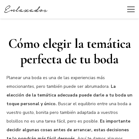
Cómo elegir la temática
perfecta de tu boda
Planear una boda es una de las experiencias más
emocionantes, pero también puede ser abrumadora.
La
elección de la temática adecuada puede darle a tu boda un
toque personal y único.
Buscar el equilibrio entre una boda a
vuestro gusto, bonita pero también adaptada a vuestros
bolsillos no es una tarea fácil, pero es posible.
Es importante
decidir algunas cosas antes de arrancar, estas decisiones
te lo pondrán más fácil después.
Aquí te damos algunos