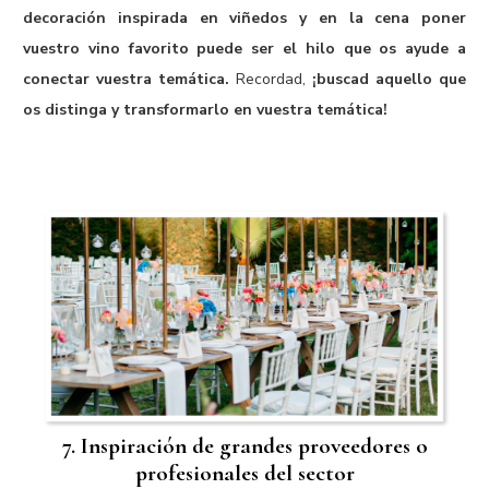
decoración inspirada en viñedos y en la cena poner
vuestro vino favorito puede ser el hilo que os ayude a
conectar vuestra temática.
Recordad,
¡buscad aquello que
os distinga y transformarlo en vuestra temática!
7. Inspiración de grandes proveedores o
profesionales del sector