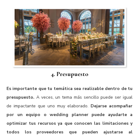
4. Presupuesto
Es importante que tu temática sea realizable dentro de tu
presupuesto.
A veces, un tema más sencillo puede ser igual
de impactante que uno muy elaborado.
Dejarse acompañar
por un equipo o wedding planner puede ayudarte a
optimizar tus recursos ya que conocen las limitaciones y
todos los proveedores que pueden ajustarse al