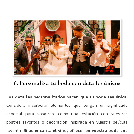
6. Personaliza tu boda con detalles únicos
Los detalles personalizados hacen que tu boda sea única.
Considera incorporar elementos que tengan un significado
especial para vosotros, como una estación con vuestros
postres favoritos o decoración inspirada en vuestra película
favorita.
Si os encanta el vino, ofrecer en vuestra boda una