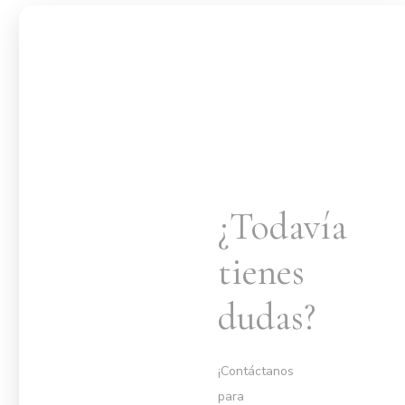
¿Todavía
tienes
dudas?
¡Contáctanos
para