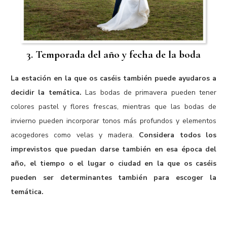
3. Temporada del año y fecha de la boda
La estación en la que os caséis también puede ayudaros a
decidir la temática.
Las bodas de primavera pueden tener
colores pastel y flores frescas, mientras que las bodas de
invierno pueden incorporar tonos más profundos y elementos
acogedores como velas y madera.
Considera todos los
imprevistos que puedan darse también en esa época del
año, el tiempo o el lugar o ciudad en la que os caséis
pueden ser determinantes también para escoger la
temática.