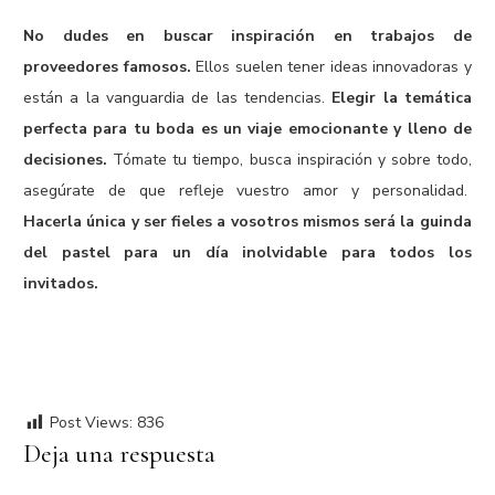
No dudes en buscar inspiración en trabajos de
proveedores famosos.
Ellos suelen tener ideas innovadoras y
están a la vanguardia de las tendencias.
Elegir la temática
perfecta para tu boda es un viaje emocionante y lleno de
decisiones.
Tómate tu tiempo, busca inspiración y sobre todo,
asegúrate de que refleje vuestro amor y personalidad.
Hacerla única y ser fieles a vosotros mismos será la guinda
del pastel para un día inolvidable para todos los
invitados.
Post Views:
836
Deja una respuesta