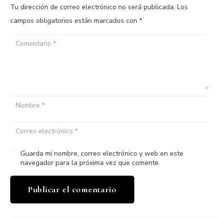
Tu dirección de correo electrónico no será publicada.
Los
campos obligatorios están marcados con
*
Guarda mi nombre, correo electrónico y web en este
navegador para la próxima vez que comente.
Publicar el comentario