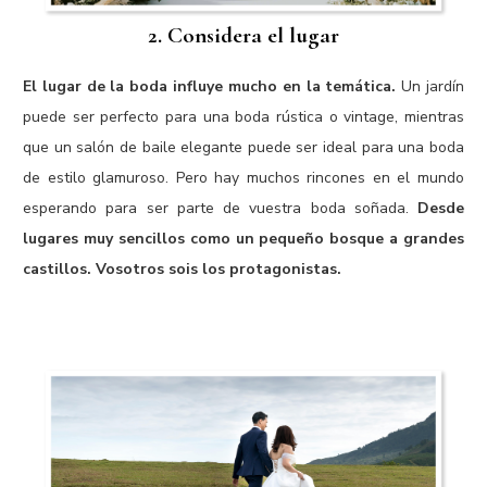
2. Considera el lugar
El lugar de la boda influye mucho en la temática.
Un jardín
puede ser perfecto para una boda rústica o vintage, mientras
que un salón de baile elegante puede ser ideal para una boda
de estilo glamuroso. Pero hay muchos rincones en el mundo
esperando para ser parte de vuestra boda soñada.
Desde
lugares muy sencillos como un pequeño bosque a grandes
castillos. Vosotros sois los protagonistas.