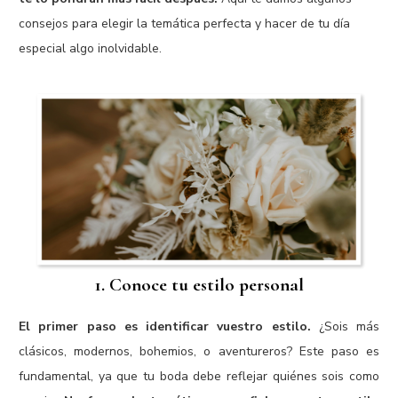
consejos para elegir la temática perfecta y hacer de tu día
especial algo inolvidable.
1. Conoce tu estilo personal
El primer paso es identificar vuestro estilo.
¿Sois más
clásicos, modernos, bohemios, o aventureros? Este paso es
fundamental, ya que tu boda debe refleja
r quiénes sois como