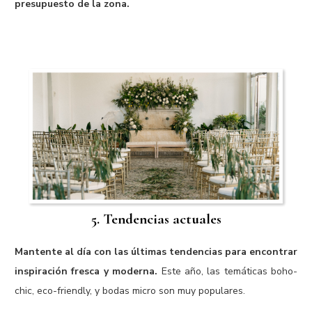
presupuesto de la zona.
5. Tendencias actuales
Mantente al día con las últimas tendencias para encontrar
inspiración fresca y moderna.
Este año, las temáticas boho-
chic, eco-friendly, y bodas micro son muy populares.