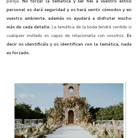
pareja.
No forzar la temática y ser fiel a vuestro estilo
personal os dará seguridad y os hará sentir cómodos y en
vuestro ambiente, además os ayudará a disfrutar mucho
más de cada detalle.
La temática de la boda tendrá sentido si
cualquier invitado es capaz de relacionarla con vosotros.
Es
decir os identificáis y os identifican con la temática, nada
es forzado.