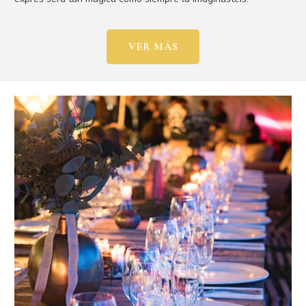
VER MÁS