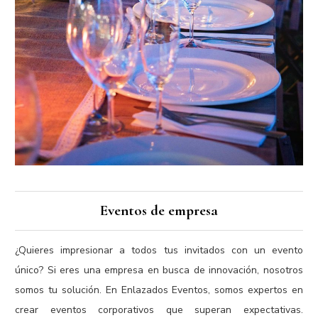
Eventos de empresa
¿Quieres impresionar a todos tus invitados con un evento
único? Si eres una empresa en busca de innovación, nosotros
somos tu solución. En Enlazados Eventos, somos expertos en
crear eventos corporativos que superan expectativas.