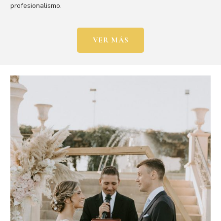
profesionalismo.
VER MÁS