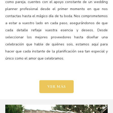
como pareja, cuentes con el apoyo constante de un wedding
planner profesional desde el primer momento en que nos
contactas hasta el mágico día de tu boda. Nos comprometemos
a estar a vuestro lado en cada paso, asegurándonos de que
cada detalle refleje vuestra esencia y deseos. Desde
seleccionar los mejores proveedores hasta diseñar una
celebración que hable de quiénes sois, estamos aquí para
hacer que cada instante de la planificación sea tan especial y
único como el amor que celebramos.
VER MÁS