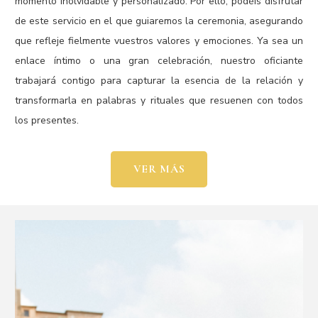
momento inolvidable y personalizado. Por ello, podéis disfrutar
de este servicio en el que guiaremos la ceremonia, asegurando
que refleje fielmente vuestros valores y emociones. Ya sea un
enlace íntimo o una gran celebración, nuestro oficiante
trabajará contigo para capturar la esencia de la relación y
transformarla en palabras y rituales que resuenen con todos
los presentes.
VER MÁS