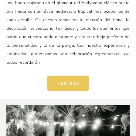
una boda inspirada en el glamour del Hollywood clásico hasta
una fiesta con temática medieval o tropical, nos ocupamos de
cada detalle. Os asesoraremos en la elección del tema, la
decoración, el vestuario, la música y todos los elementos que
harán que vuestra boda destaque y sea un reflejo perfecto de
tu personalidad y la de tu pareja. Con nuestra experiencia y
creatividad, garantizamos una celebración espectacular que
todos recordarán.
VER MÁS