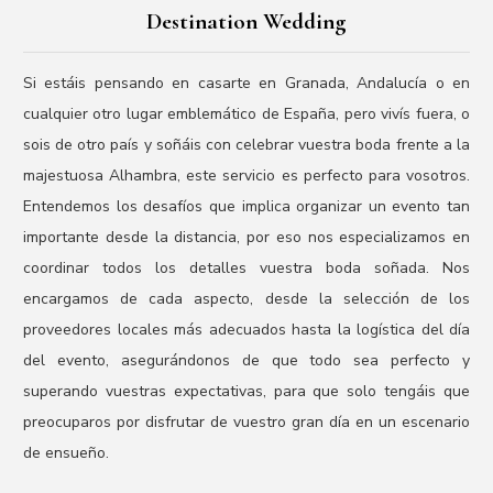
Destination Wedding
Si estáis pensando en casarte en Granada, Andalucía o en
cualquier otro lugar emblemático de España, pero vivís fuera, o
sois de otro país y soñáis con celebrar vuestra boda frente a la
majestuosa Alhambra, este servicio es perfecto para vosotros.
Entendemos los desafíos que implica organizar un evento tan
importante desde la distancia, por eso nos especializamos en
coordinar todos los detalles vuestra boda soñada. Nos
encargamos de cada aspecto, desde la selección de los
proveedores locales más adecuados hasta la logística del día
del evento, asegurándonos de que todo sea perfecto y
superando vuestras expectativas, para que solo tengáis que
preocuparos por disfrutar de vuestro gran día en un escenario
de ensueño.