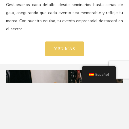
Gestionamos cada detalle, desde seminarios hasta cenas de
gala, asegurando que cada evento sea memorable y refleje tu
marca. Con nuestro equipo, tu evento empresarial destacará en
el sector.
VER MÁS
Español