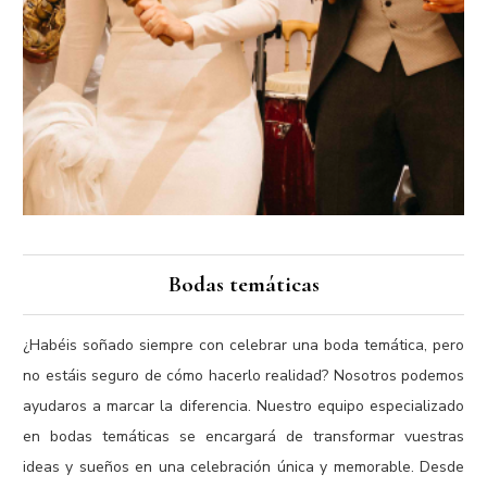
Bodas temáticas
¿Habéis soñado siempre con celebrar una boda temática, pero
no estáis seguro de cómo hacerlo realidad? Nosotros podemos
ayudaros a marcar la diferencia. Nuestro equipo especializado
en bodas temáticas se encargará de transformar vuestras
ideas y sueños en una celebración única y memorable. Desde