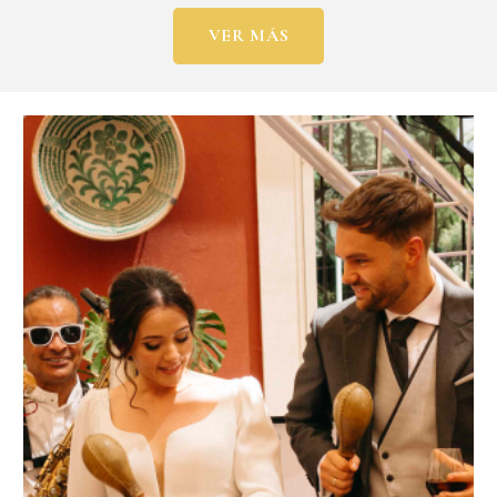
VER MÁS