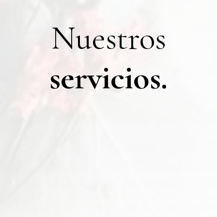
Nuestros
servicios.