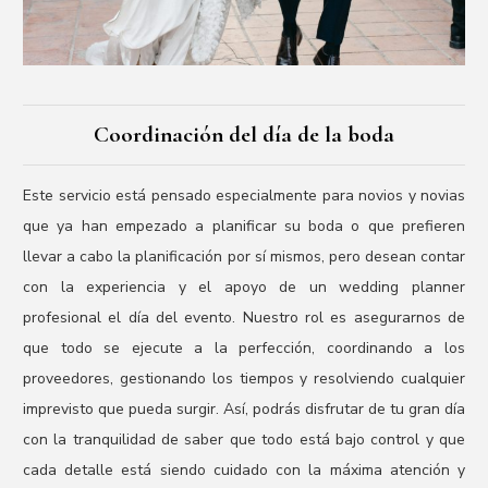
Coordinación del día de la boda
Este servicio está pensado especialmente para novios y novias
que ya han empezado a planificar su boda o que prefieren
llevar a cabo la planificación por sí mismos, pero desean contar
con la experiencia y el apoyo de un wedding planner
profesional el día del evento. Nuestro rol es asegurarnos de
que todo se ejecute a la perfección, coordinando a los
proveedores, gestionando los tiempos y resolviendo cualquier
imprevisto que pueda surgir. Así, podrás disfrutar de tu gran día
con la tranquilidad de saber que todo está bajo control y que
cada detalle está siendo cuidado con la máxima atención y