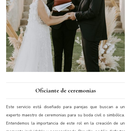
Oficiante de ceremonias
Este servicio está diseñado para parejas que buscan a un
experto maestro de ceremonias para su boda civil o simbólica.
Entendemos la importancia de este rol en la creación de un