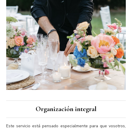
Organización integral
Este servicio está pensado especialmente para que vosotros,