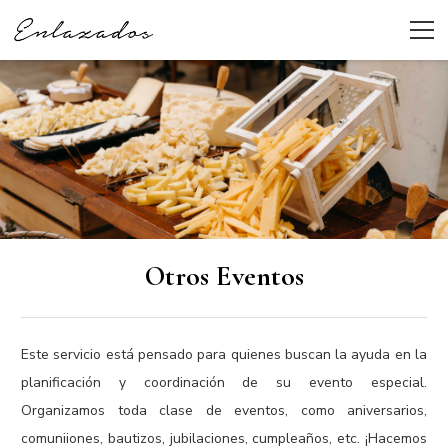
Otros Eventos
Este servicio está pensado para quienes buscan la ayuda en la
planificación y coordinación de su evento especial.
Organizamos toda clase de eventos, como aniversarios,
comuniiones, bautizos, jubilaciones, cumpleaños, etc. ¡Hacemos