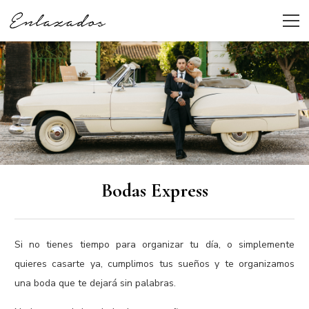
Bodas Express
Si no tienes tiempo para organizar tu día, o simplemente
quieres casarte ya, cumplimos tus sueños y te organizamos
una boda que te dejará sin palabras.