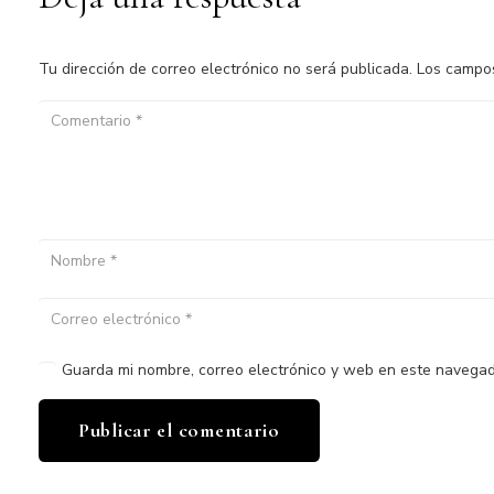
Tu dirección de correo electrónico no será publicada.
Los campos
Guarda mi nombre, correo electrónico y web en este navegad
Publicar el comentario