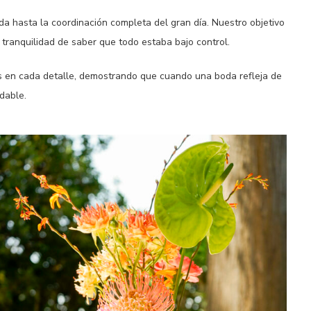
da hasta la coordinación completa del gran día. Nuestro objetivo
 tranquilidad de saber que todo estaba bajo control.
tes en cada detalle, demostrando que cuando una boda refleja de
dable.