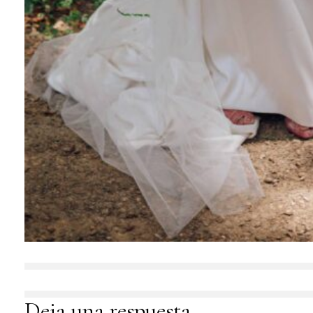
Deja una respuesta