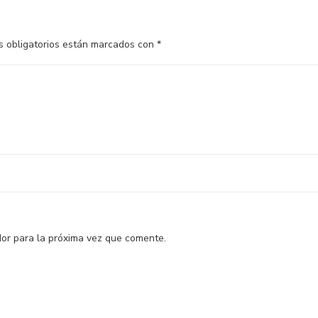
 obligatorios están marcados con
*
or para la próxima vez que comente.