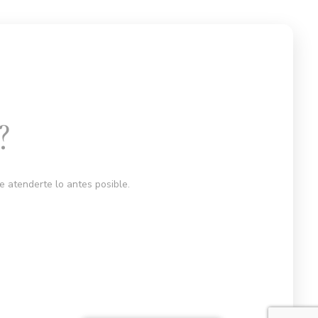
?
 atenderte lo antes posible.