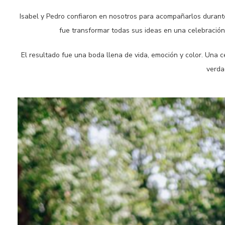
Isabel y Pedro confiaron en nosotros para acompañarlos durante 
fue transformar todas sus ideas en una celebración 
El resultado fue una boda llena de vida, emoción y color. Una 
verda