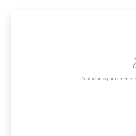
¡Contáctanos para obtener m